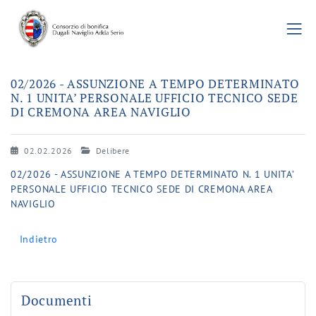
02/2026 - ASSUNZIONE A TEMPO DETERMINATO
N. 1 UNITA’ PERSONALE UFFICIO TECNICO SEDE
DI CREMONA AREA NAVIGLIO
02.02.2026
Delibere
02/2026 - ASSUNZIONE A TEMPO DETERMINATO N. 1 UNITA’
PERSONALE UFFICIO TECNICO SEDE DI CREMONA AREA
NAVIGLIO
Indietro
Documenti