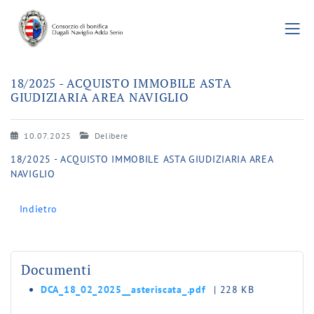
18/2025 - ACQUISTO IMMOBILE ASTA
GIUDIZIARIA AREA NAVIGLIO
10.07.2025
Delibere
18/2025 - ACQUISTO IMMOBILE ASTA GIUDIZIARIA AREA
NAVIGLIO
Indietro
Documenti
DCA_18_02_2025__asteriscata_.pdf
| 228 KB