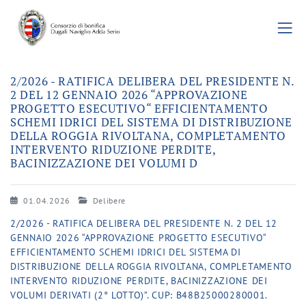
2/2026 - RATIFICA DELIBERA DEL PRESIDENTE N.
2 DEL 12 GENNAIO 2026 “APPROVAZIONE
PROGETTO ESECUTIVO“ EFFICIENTAMENTO
SCHEMI IDRICI DEL SISTEMA DI DISTRIBUZIONE
DELLA ROGGIA RIVOLTANA, COMPLETAMENTO
INTERVENTO RIDUZIONE PERDITE,
BACINIZZAZIONE DEI VOLUMI D
01.04.2026
Delibere
2/2026 - RATIFICA DELIBERA DEL PRESIDENTE N. 2 DEL 12
GENNAIO 2026 “APPROVAZIONE PROGETTO ESECUTIVO“
EFFICIENTAMENTO SCHEMI IDRICI DEL SISTEMA DI
DISTRIBUZIONE DELLA ROGGIA RIVOLTANA, COMPLETAMENTO
INTERVENTO RIDUZIONE PERDITE, BACINIZZAZIONE DEI
VOLUMI DERIVATI (2° LOTTO)”. CUP: B48B25000280001.