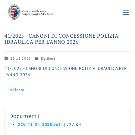
41/2025 - CANONI DI CONCESSIONE POLIZIA
IDRAULICA PER L’ANNO 2026
23.12.2025
Delibere
41/2025 - CANONI DI CONCESSIONE POLIZIA IDRAULICA PER
L’ANNO 2026
Indietro
Documenti
DCA_41_04_2025.pdf
| 227 KB