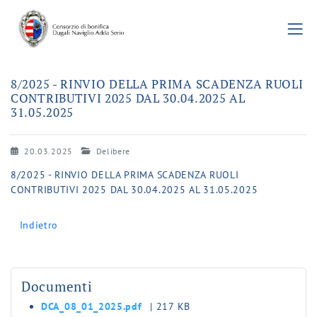
8/2025 - RINVIO DELLA PRIMA SCADENZA RUOLI
CONTRIBUTIVI 2025 DAL 30.04.2025 AL
31.05.2025
20.03.2025
Delibere
8/2025 - RINVIO DELLA PRIMA SCADENZA RUOLI
CONTRIBUTIVI 2025 DAL 30.04.2025 AL 31.05.2025
Indietro
Documenti
DCA_08_01_2025.pdf
| 217 KB