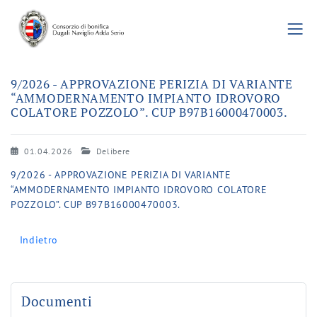
9/2026 - APPROVAZIONE PERIZIA DI VARIANTE
“AMMODERNAMENTO IMPIANTO IDROVORO
COLATORE POZZOLO”. CUP B97B16000470003.
01.04.2026
Delibere
9/2026 - APPROVAZIONE PERIZIA DI VARIANTE
“AMMODERNAMENTO IMPIANTO IDROVORO COLATORE
POZZOLO”. CUP B97B16000470003.
Indietro
Documenti