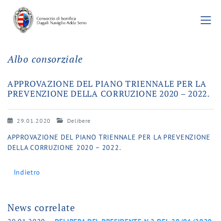
Albo consorziale
APPROVAZIONE DEL PIANO TRIENNALE PER LA
PREVENZIONE DELLA CORRUZIONE 2020 – 2022.
29.01.2020
Delibere
APPROVAZIONE DEL PIANO TRIENNALE PER LA PREVENZIONE
DELLA CORRUZIONE 2020 – 2022.
Indietro
News correlate