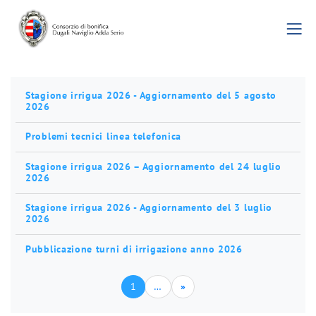
Stagione irrigua 2026 - Aggiornamento del 5 agosto
2026
Problemi tecnici linea telefonica
Stagione irrigua 2026 – Aggiornamento del 24 luglio
2026
Stagione irrigua 2026 - Aggiornamento del 3 luglio
2026
Pubblicazione turni di irrigazione anno 2026
1
…
»