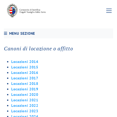
MENU SEZIONE
Canoni di locazione o affitto
Locazioni 2014
Locazioni 2015
Locazioni 2016
Locazioni 2017
Locazioni 2018
Locazioni 2019
Locazioni 2020
Locazioni 2021
Locazioni 2022
Locazioni 2023
Locazioni 2024