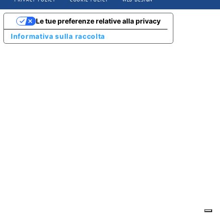
Le tue preferenze relative alla privacy
Informativa sulla raccolta