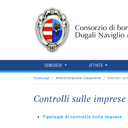
CONSORZIO
ATTIVITÀ
Homepage
Amministrazione trasparente
Controlli sul
Controlli sulle imprese
Tipologie di controllo sulle imprese