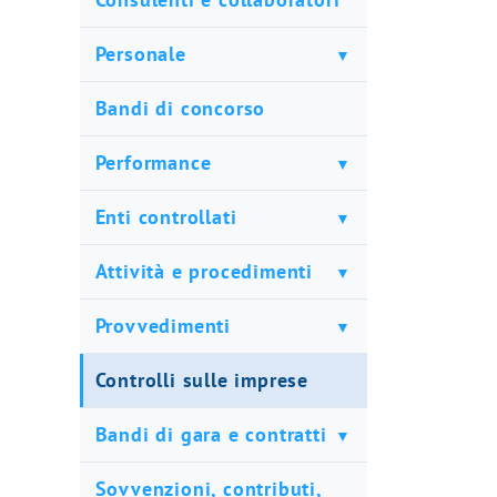
Personale
Bandi di concorso
Performance
Enti controllati
Attività e procedimenti
Provvedimenti
Controlli sulle imprese
Bandi di gara e contratti
Sovvenzioni, contributi,