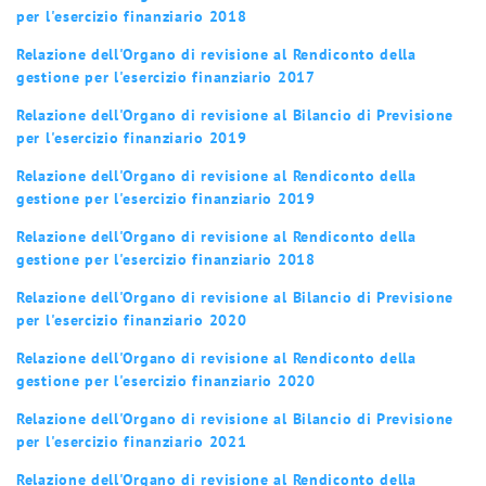
per l'esercizio finanziario 2018
Relazione dell'Organo di revisione al Rendiconto della
gestione per l'esercizio finanziario 2017
Relazione dell'Organo di revisione al Bilancio di Previsione
per l'esercizio finanziario 2019
Relazione dell'Organo di revisione al Rendiconto della
gestione per l'esercizio finanziario 2019
Relazione dell'Organo di revisione al Rendiconto della
gestione per l'esercizio finanziario 2018
Relazione dell'Organo di revisione al Bilancio di Previsione
per l'esercizio finanziario 2020
Relazione dell'Organo di revisione al Rendiconto della
gestione per l'esercizio finanziario 2020
Relazione dell'Organo di revisione al Bilancio di Previsione
per l'esercizio finanziario 2021
Relazione dell'Organo di revisione al Rendiconto della